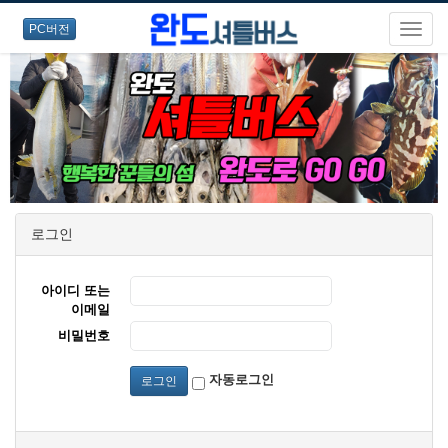
PC버전
로그인
아이디 또는
이메일
비밀번호
자동로그인
로그인